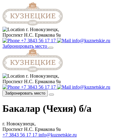
г. Новокузнецк,
Проспект Н.С. Ермакова 9а
+7 3843 56 17 17
info@kuznetskie.ru
Забронировать место
г. Новокузнецк,
Проспект Н.С. Ермакова 9а
+7 3843 56 17 17
info@kuznetskie.ru
Забронировать место
Бакалар (Чехия) б/а
г. Новокузнецк,
Проспект Н.С. Ермакова 9а
+7 3843 56 17 17
info@kuznetskie.ru