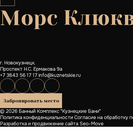
Морс Клюкв
г. Новокузнецк,
Проспект Н.С. Ермакова 9а
+7 3843 56 17 17
info@kuznetskie.ru
Забронировать место
© 2026 Банный Комплекс "Кузнецкие Бани"
Политика конфиденциальности
Согласие на обработку 
Разработка и продвижение сайта
Seo-Move
Cookies