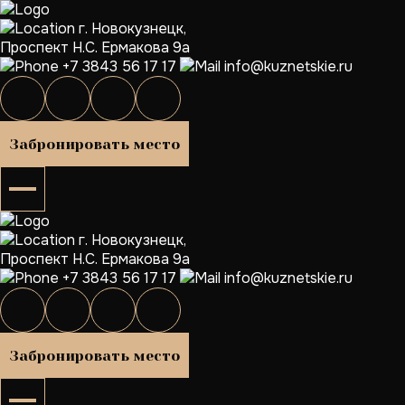
г. Новокузнецк,
Проспект Н.С. Ермакова 9а
+7 3843 56 17 17
info@kuznetskie.ru
Забронировать место
г. Новокузнецк,
Проспект Н.С. Ермакова 9а
+7 3843 56 17 17
info@kuznetskie.ru
Забронировать место