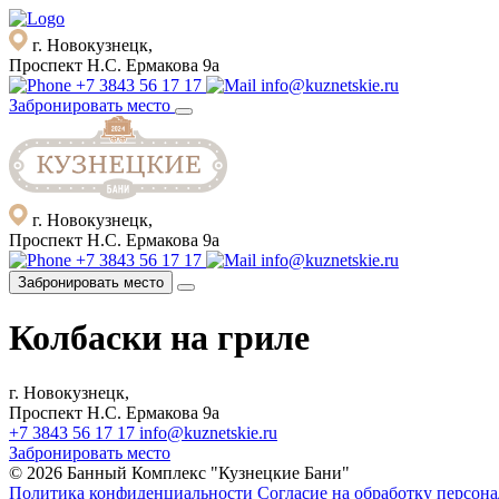
г. Новокузнецк,
Проспект Н.С. Ермакова 9а
+7 3843 56 17 17
info@kuznetskie.ru
Забронировать место
г. Новокузнецк,
Проспект Н.С. Ермакова 9а
+7 3843 56 17 17
info@kuznetskie.ru
Забронировать место
Колбаски на гриле
г. Новокузнецк,
Проспект Н.С. Ермакова 9а
+7 3843 56 17 17
info@kuznetskie.ru
Забронировать место
© 2026 Банный Комплекс "Кузнецкие Бани"
Политика конфиденциальности
Согласие на обработку персон