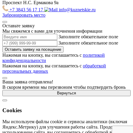
Проспект Н.С. Ермакова 9а
+7 3843 56 17 17
info@kuznetskie.ru
Забронировать место
Оставьте заявку
Мы свяжемся с вами для уточнения информации
Заполните обязательное поле
Заполните обязательное поле
Оставить заявку на посещение
Нажимая на кнопку, вы соглашаетесь с
политикой
конфиденциальности
Нажимая на кнопку, вы соглашаетесь с
обработкой
персональных данных
Ваша заявка отправлена!
В скором времени мы перезвоним чтобы подтвердить бронь
Вернуться
Cookies
Мы используем файлы cookie и сервисы аналитики (включая
Яндекс.Метрику) для улучшения работы сайта. Продолжая
использование сайта, вы соглашаетесь с обработкой ваших