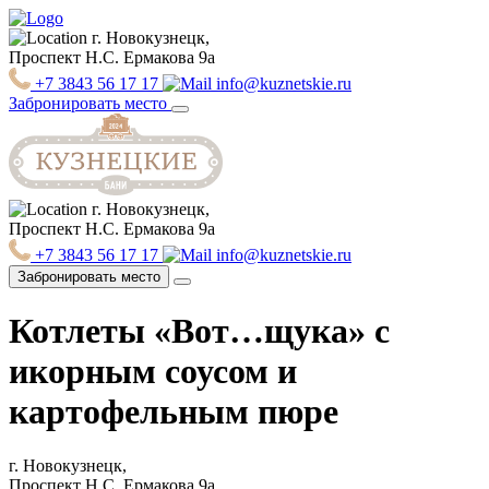
г. Новокузнецк,
Проспект Н.С. Ермакова 9а
+7 3843 56 17 17
info@kuznetskie.ru
Забронировать место
г. Новокузнецк,
Проспект Н.С. Ермакова 9а
+7 3843 56 17 17
info@kuznetskie.ru
Забронировать место
Котлеты «Вот…щука» с
икорным соусом и
картофельным пюре
г. Новокузнецк,
Проспект Н.С. Ермакова 9а