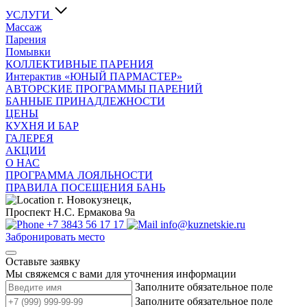
УСЛУГИ
Массаж
Парения
Помывки
КОЛЛЕКТИВНЫЕ ПАРЕНИЯ
Интерактив «ЮНЫЙ ПАРМАСТЕР»
АВТОРСКИЕ ПРОГРАММЫ ПАРЕНИЙ
БАННЫЕ ПРИНАДЛЕЖНОСТИ
ЦЕНЫ
КУХНЯ И БАР
ГАЛЕРЕЯ
АКЦИИ
О НАС
ПРОГРАММА ЛОЯЛЬНОСТИ
ПРАВИЛА ПОСЕЩЕНИЯ БАНЬ
г. Новокузнецк,
Проспект Н.С. Ермакова 9а
+7 3843 56 17 17
info@kuznetskie.ru
Забронировать место
Оставьте заявку
Мы свяжемся с вами для уточнения информации
Заполните обязательное поле
Заполните обязательное поле