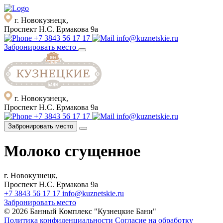
г. Новокузнецк,
Проспект Н.С. Ермакова 9а
+7 3843 56 17 17
info@kuznetskie.ru
Забронировать место
г. Новокузнецк,
Проспект Н.С. Ермакова 9а
+7 3843 56 17 17
info@kuznetskie.ru
Забронировать место
Молоко сгущенное
г. Новокузнецк,
Проспект Н.С. Ермакова 9а
+7 3843 56 17 17
info@kuznetskie.ru
Забронировать место
© 2026 Банный Комплекс "Кузнецкие Бани"
Политика конфиденциальности
Согласие на обработку