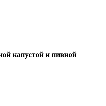
ной капустой и пивной