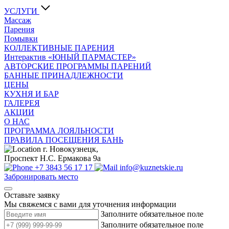
УСЛУГИ
Массаж
Парения
Помывки
КОЛЛЕКТИВНЫЕ ПАРЕНИЯ
Интерактив «ЮНЫЙ ПАРМАСТЕР»
АВТОРСКИЕ ПРОГРАММЫ ПАРЕНИЙ
БАННЫЕ ПРИНАДЛЕЖНОСТИ
ЦЕНЫ
КУХНЯ И БАР
ГАЛЕРЕЯ
АКЦИИ
О НАС
ПРОГРАММА ЛОЯЛЬНОСТИ
ПРАВИЛА ПОСЕЩЕНИЯ БАНЬ
г. Новокузнецк,
Проспект Н.С. Ермакова 9а
+7 3843 56 17 17
info@kuznetskie.ru
Забронировать место
Оставьте заявку
Мы свяжемся с вами для уточнения информации
Заполните обязательное поле
Заполните обязательное поле