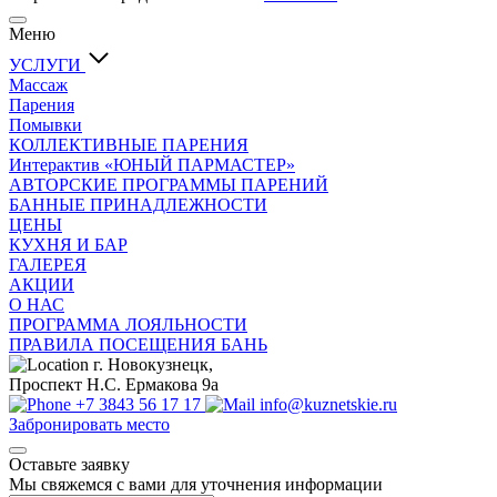
Меню
УСЛУГИ
Массаж
Парения
Помывки
КОЛЛЕКТИВНЫЕ ПАРЕНИЯ
Интерактив «ЮНЫЙ ПАРМАСТЕР»
АВТОРСКИЕ ПРОГРАММЫ ПАРЕНИЙ
БАННЫЕ ПРИНАДЛЕЖНОСТИ
ЦЕНЫ
КУХНЯ И БАР
ГАЛЕРЕЯ
АКЦИИ
О НАС
ПРОГРАММА ЛОЯЛЬНОСТИ
ПРАВИЛА ПОСЕЩЕНИЯ БАНЬ
г. Новокузнецк,
Проспект Н.С. Ермакова 9а
+7 3843 56 17 17
info@kuznetskie.ru
Забронировать место
Оставьте заявку
Мы свяжемся с вами для уточнения информации