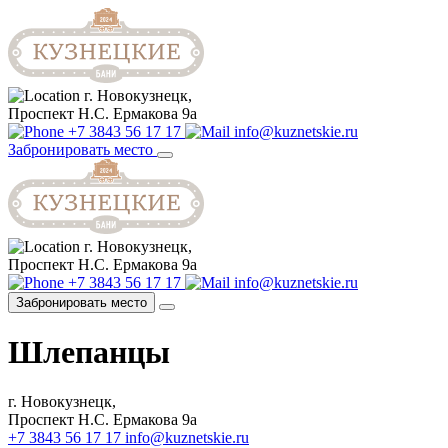
г. Новокузнецк,
Проспект Н.С. Ермакова 9а
+7 3843 56 17 17
info@kuznetskie.ru
Забронировать место
г. Новокузнецк,
Проспект Н.С. Ермакова 9а
+7 3843 56 17 17
info@kuznetskie.ru
Забронировать место
Шлепанцы
г. Новокузнецк,
Проспект Н.С. Ермакова 9а
+7 3843 56 17 17
info@kuznetskie.ru