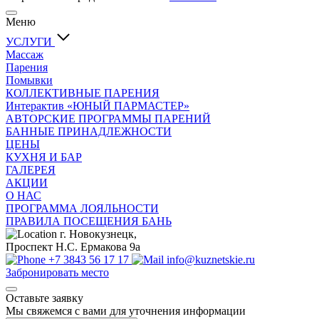
Меню
УСЛУГИ
Массаж
Парения
Помывки
КОЛЛЕКТИВНЫЕ ПАРЕНИЯ
Интерактив «ЮНЫЙ ПАРМАСТЕР»
АВТОРСКИЕ ПРОГРАММЫ ПАРЕНИЙ
БАННЫЕ ПРИНАДЛЕЖНОСТИ
ЦЕНЫ
КУХНЯ И БАР
ГАЛЕРЕЯ
АКЦИИ
О НАС
ПРОГРАММА ЛОЯЛЬНОСТИ
ПРАВИЛА ПОСЕЩЕНИЯ БАНЬ
г. Новокузнецк,
Проспект Н.С. Ермакова 9а
+7 3843 56 17 17
info@kuznetskie.ru
Забронировать место
Оставьте заявку
Мы свяжемся с вами для уточнения информации