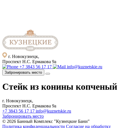
г. Новокузнецк,
Проспект Н.С. Ермакова 9а
+7 3843 56 17 17
info@kuznetskie.ru
Забронировать место
Стейк из конины копченый
г. Новокузнецк,
Проспект Н.С. Ермакова 9а
+7 3843 56 17 17
info@kuznetskie.ru
Забронировать место
© 2026 Банный Комплекс "Кузнецкие Бани"
Политика конфиденциальности
Согласие на обработку