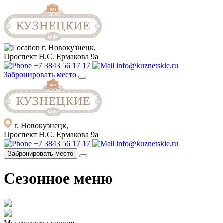
г. Новокузнецк,
Проспект Н.С. Ермакова 9а
+7 3843 56 17 17
info@kuznetskie.ru
Забронировать место
г. Новокузнецк,
Проспект Н.С. Ермакова 9а
+7 3843 56 17 17
info@kuznetskie.ru
Забронировать место
Сезонное меню
Мы создаем условия