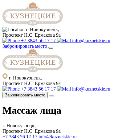
г. Новокузнецк,
Проспект Н.С. Ермакова 9а
+7 3843 56 17 17
info@kuznetskie.ru
Забронировать место
г. Новокузнецк,
Проспект Н.С. Ермакова 9а
+7 3843 56 17 17
info@kuznetskie.ru
Забронировать место
Массаж лица
г. Новокузнецк,
Проспект Н.С. Ермакова 9а
+7 3843 56 17 17
info@kuznetskie.ru