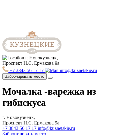
г. Новокузнецк,
Проспект Н.С. Ермакова 9а
+7 3843 56 17 17
info@kuznetskie.ru
Забронировать место
Мочалка -варежка из
гибискуса
г. Новокузнецк,
Проспект Н.С. Ермакова 9а
+7 3843 56 17 17
info@kuznetskie.ru
Забронировать место