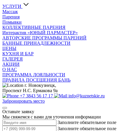
УСЛУГИ
Массаж
Парения
Помывки
КОЛЛЕКТИВНЫЕ ПАРЕНИЯ
Интерактив «ЮНЫЙ ПАРМАСТЕР»
АВТОРСКИЕ ПРОГРАММЫ ПАРЕНИЙ
БАННЫЕ ПРИНАДЛЕЖНОСТИ
ЦЕНЫ
КУХНЯ И БАР
ГАЛЕРЕЯ
АКЦИИ
О НАС
ПРОГРАММА ЛОЯЛЬНОСТИ
ПРАВИЛА ПОСЕЩЕНИЯ БАНЬ
г. Новокузнецк,
Проспект Н.С. Ермакова 9а
+7 3843 56 17 17
info@kuznetskie.ru
Забронировать место
Оставьте заявку
Мы свяжемся с вами для уточнения информации
Заполните обязательное поле
Заполните обязательное поле