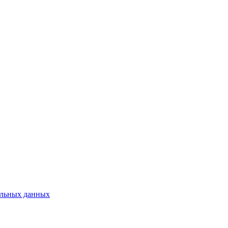
альных данных